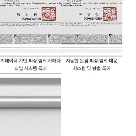
빅데이터 기반 피싱 범죄 가해자
지능형 몸캠 피싱 범죄 대응
식별 시스템 특허
시스템 및 방법 특허
불법 촬영물 및 딥페이크 콘텐츠 탐지 및 추적 시스템 특허