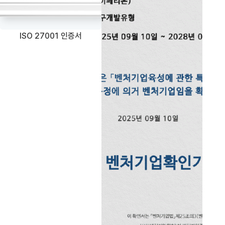
ISO 27001 인증서