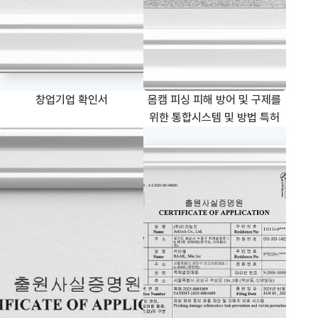
창업기업 확인서
몸캠 피싱 피해 방어 및 구제를
위한 통합시스템 및 방법 특허
악성 모바일 애플리케이션 분석 시스템 및 방법 특허
피싱 피해 정보 유출 차단 및 피해자 보