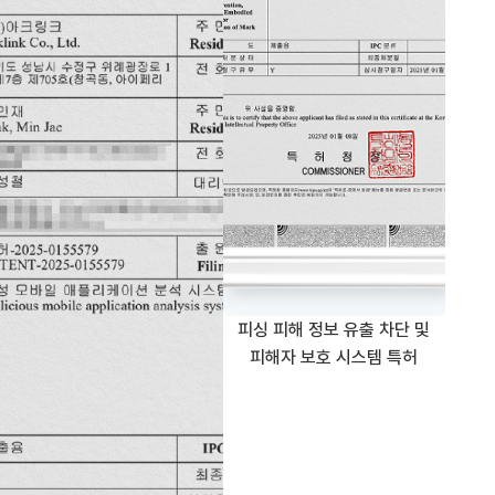
피싱 피해 정보 유출 차단 및
피해자 보호 시스템 특허