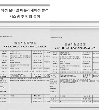
악성 모바일 애플리케이션 분석
시스템 및 방법 특허
빅데이터 기반 피싱 범죄 가해자 식별 시스템 특허
지능형 몸캠 피싱 범죄 대응 시스템 및 